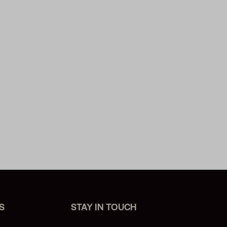
S
STAY IN TOUCH