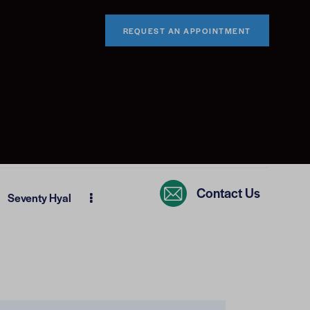
REQUEST AN APPOINTMENT
Contact Us
Seventy Hyal