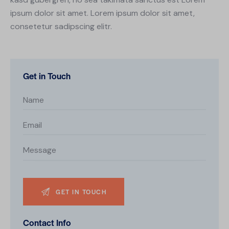
ipsum dolor sit amet. Lorem ipsum dolor sit amet,
consetetur sadipscing elitr.
Get in Touch
Contact Info