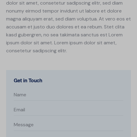
dolor sit amet, consetetur sadipscing elitr, sed diam
nonumy eirmod tempor invidunt ut labore et dolore
magna aliquyam erat, sed diam voluptua. At vero eos et
accusam et justo duo dolores et ea rebum. Stet clita
kasd gubergren, no sea takimata sanctus est Lorem
ipsum dolor sit amet. Lorem ipsum dolor sit amet,
consetetur sadipscing elitr.
Get in Touch