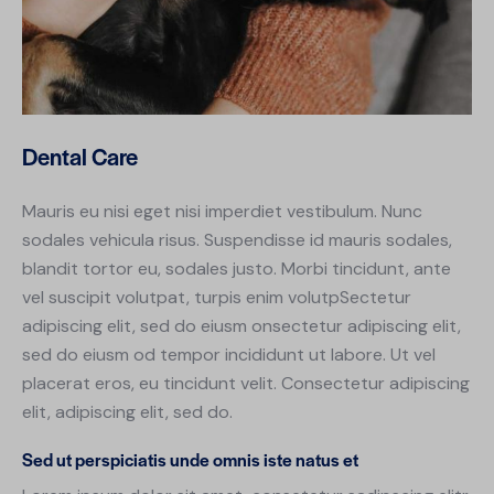
Dental Care
Mauris eu nisi eget nisi imperdiet vestibulum. Nunc
sodales vehicula risus. Suspendisse id mauris sodales,
blandit tortor eu, sodales justo. Morbi tincidunt, ante
vel suscipit volutpat, turpis enim volutpSectetur
adipiscing elit, sed do eiusm onsectetur adipiscing elit,
sed do eiusm od tempor incididunt ut labore. Ut vel
placerat eros, eu tincidunt velit. Consectetur adipiscing
elit, adipiscing elit, sed do.
Sed ut perspiciatis unde omnis iste natus et