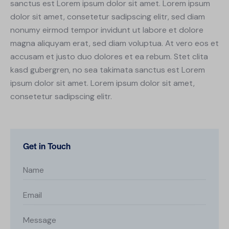
sanctus est Lorem ipsum dolor sit amet. Lorem ipsum
dolor sit amet, consetetur sadipscing elitr, sed diam
nonumy eirmod tempor invidunt ut labore et dolore
magna aliquyam erat, sed diam voluptua. At vero eos et
accusam et justo duo dolores et ea rebum. Stet clita
kasd gubergren, no sea takimata sanctus est Lorem
ipsum dolor sit amet. Lorem ipsum dolor sit amet,
consetetur sadipscing elitr.
Get in Touch