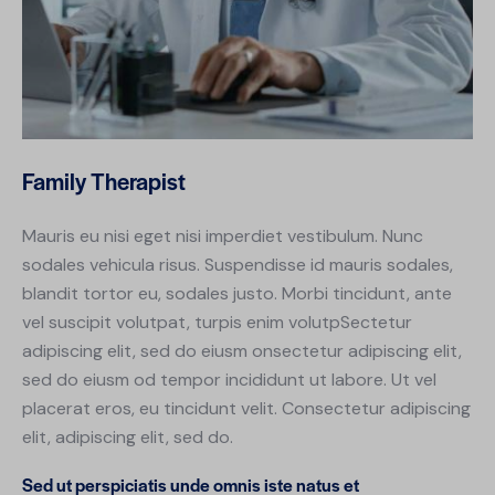
Family Therapist
Mauris eu nisi eget nisi imperdiet vestibulum. Nunc
sodales vehicula risus. Suspendisse id mauris sodales,
blandit tortor eu, sodales justo. Morbi tincidunt, ante
vel suscipit volutpat, turpis enim volutpSectetur
adipiscing elit, sed do eiusm onsectetur adipiscing elit,
sed do eiusm od tempor incididunt ut labore. Ut vel
placerat eros, eu tincidunt velit. Consectetur adipiscing
elit, adipiscing elit, sed do.
Sed ut perspiciatis unde omnis iste natus et