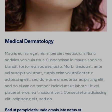
Medical Dermatology
Mauris eu nisi eget nisi imperdiet vestibulum. Nunc
sodales vehicula risus. Suspendisse id mauris sodales,
blandit tortor eu, sodales justo. Morbi tincidunt, ante
vel suscipit volutpat, turpis enim volutpSectetur
adipiscing elit, sed do eiusm onsectetur adipiscing elit,
sed do eiusm od tempor incididunt ut labore. Ut vel
placerat eros, eu tincidunt velit. Consectetur adipiscing
elit, adipiscing elit, sed do.
Sed ut perspiciatis unde omnis iste natus et