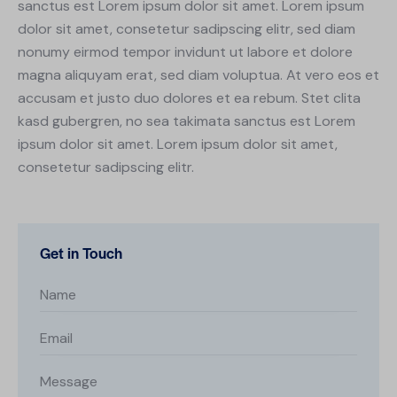
sanctus est Lorem ipsum dolor sit amet. Lorem ipsum
dolor sit amet, consetetur sadipscing elitr, sed diam
nonumy eirmod tempor invidunt ut labore et dolore
magna aliquyam erat, sed diam voluptua. At vero eos et
accusam et justo duo dolores et ea rebum. Stet clita
kasd gubergren, no sea takimata sanctus est Lorem
ipsum dolor sit amet. Lorem ipsum dolor sit amet,
consetetur sadipscing elitr.
Get in Touch